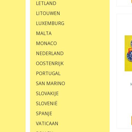
LETLAND
LITOUWEN
LUXEMBURG
MALTA
MONACO
NEDERLAND
OOSTENRIJK
PORTUGAL
SAN MARINO
SLOVAKIJE
SLOVENIË
SPANJE
VATICAAN