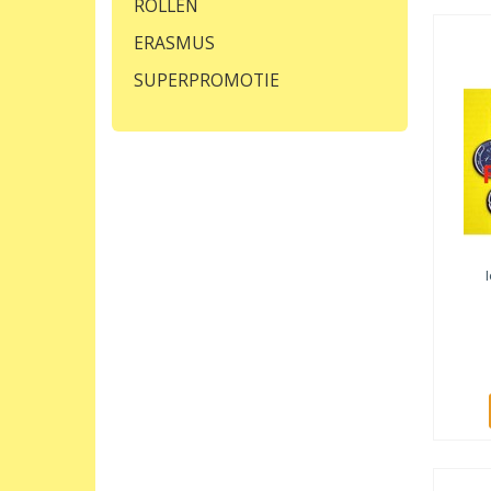
ROLLEN
ERASMUS
SUPERPROMOTIE