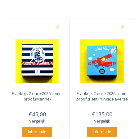
Frankrijk 2 euro 2026 comm
Frankrijk 2 euro 2026 comm
proof.(Marine)
proof.(Petit Prince) Reverse
€45,00
€135,00
Vergelijk
Vergelijk
Informatie
Informatie