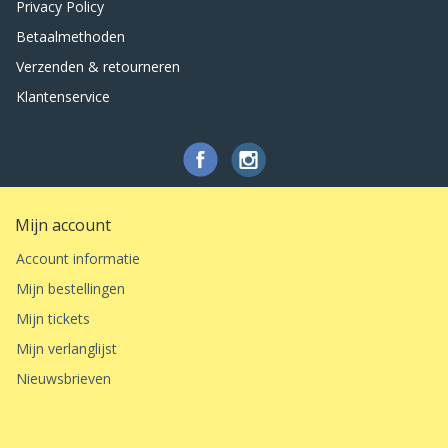
Privacy Policy
Betaalmethoden
Verzenden & retourneren
Klantenservice
Mijn account
Account informatie
Mijn bestellingen
Mijn tickets
Mijn verlanglijst
Nieuwsbrieven