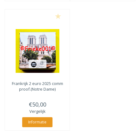
Frankrijk 2 euro 2025 comm
proof.(Notre Dame)
€50,00
Vergelijk
Informatie