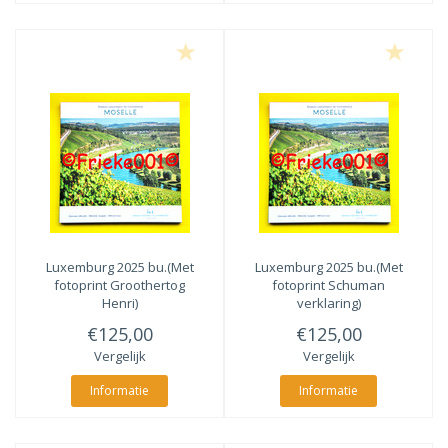
Luxemburg 2025 bu.(Met
Luxemburg 2025 bu.(Met
fotoprint Groothertog
fotoprint Schuman
Henri)
verklaring)
€125,00
€125,00
Vergelijk
Vergelijk
Informatie
Informatie