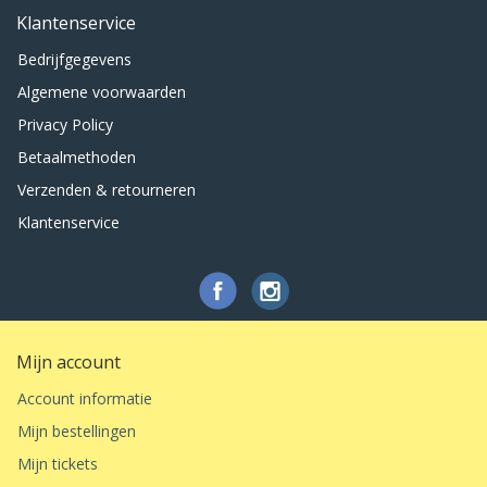
Klantenservice
Bedrijfgegevens
Algemene voorwaarden
Privacy Policy
Betaalmethoden
Verzenden & retourneren
Klantenservice
Mijn account
Account informatie
Mijn bestellingen
Mijn tickets