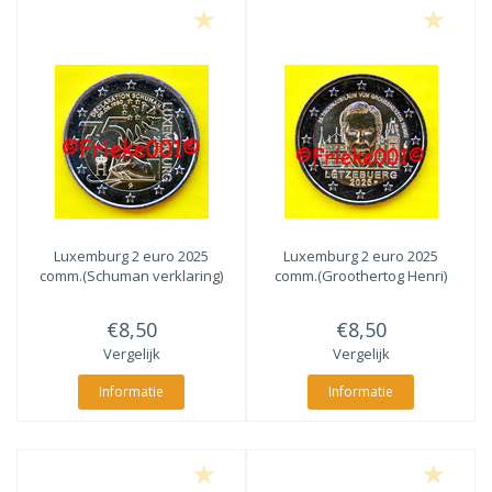
Luxemburg 2 euro 2025
Luxemburg 2 euro 2025
comm.(Schuman verklaring)
comm.(Groothertog Henri)
€8,50
€8,50
Vergelijk
Vergelijk
Informatie
Informatie