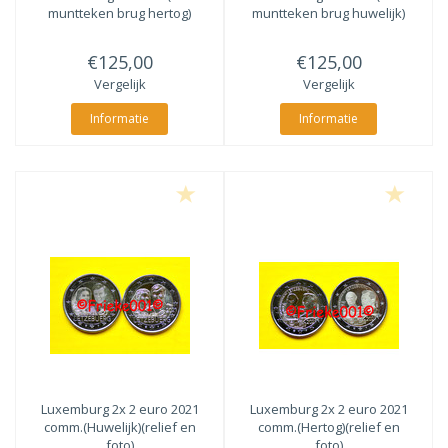
muntteken brug hertog)
muntteken brug huwelijk)
€125,00
€125,00
Vergelijk
Vergelijk
Informatie
Informatie
Luxemburg 2x 2 euro 2021
Luxemburg 2x 2 euro 2021
comm.(Huwelijk)(relief en
comm.(Hertog)(relief en
foto)
foto)