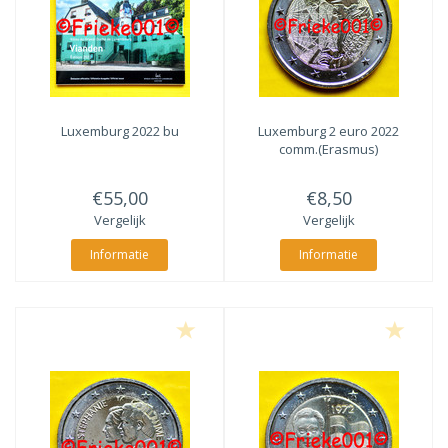
Luxemburg 2022 bu
Luxemburg 2 euro 2022
comm.(Erasmus)
€55,00
€8,50
Vergelijk
Vergelijk
Informatie
Informatie