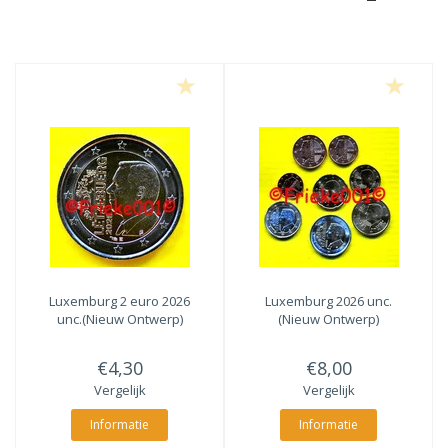
Luxemburg 2 euro 2026
Luxemburg 2026 unc.
unc.(Nieuw Ontwerp)
(Nieuw Ontwerp)
€4,30
€8,00
Vergelijk
Vergelijk
Informatie
Informatie