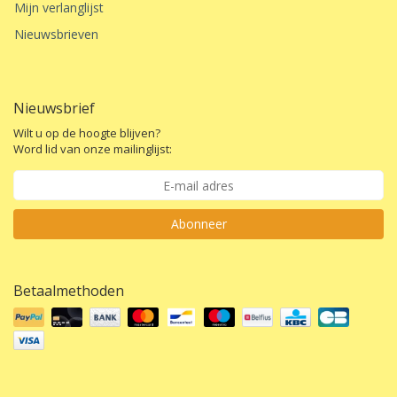
Mijn verlanglijst
Nieuwsbrieven
Nieuwsbrief
Wilt u op de hoogte blijven?
Word lid van onze mailinglijst:
Abonneer
Betaalmethoden