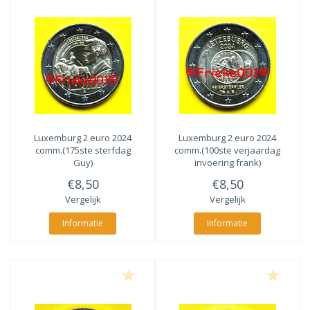
Luxemburg 2 euro 2024
Luxemburg 2 euro 2024
comm.(175ste sterfdag
comm.(100ste verjaardag
Guy)
invoering frank)
€8,50
€8,50
Vergelijk
Vergelijk
Informatie
Informatie