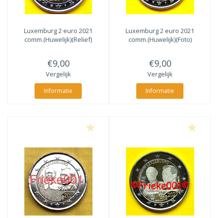
Luxemburg 2 euro 2021
Luxemburg 2 euro 2021
comm.(Huwelijk)(Relief)
comm.(Huwelijk)(Foto)
€9,00
€9,00
Vergelijk
Vergelijk
Informatie
Informatie