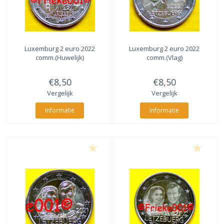
Luxemburg 2 euro 2022
Luxemburg 2 euro 2022
comm.(Huwelijk)
comm.(Vlag)
€8,50
€8,50
Vergelijk
Vergelijk
Informatie
Informatie