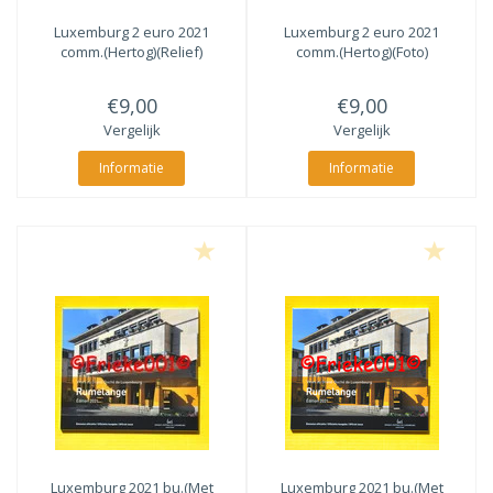
Luxemburg 2 euro 2021
Luxemburg 2 euro 2021
comm.(Hertog)(Relief)
comm.(Hertog)(Foto)
€9,00
€9,00
Vergelijk
Vergelijk
Informatie
Informatie
Luxemburg 2021 bu.(Met
Luxemburg 2021 bu.(Met