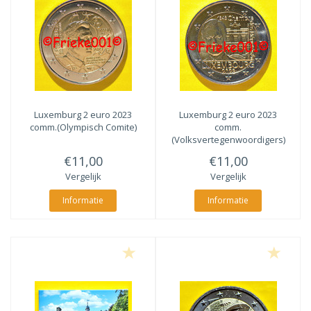
Luxemburg 2 euro 2023
Luxemburg 2 euro 2023
comm.(Olympisch Comite)
comm.
(Volksvertegenwoordigers)
€11,00
€11,00
Vergelijk
Vergelijk
Informatie
Informatie