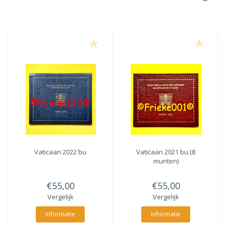
Vaticaan 2022 bu
Vaticaan 2021 bu.(8
munten)
€55,00
€55,00
Vergelijk
Vergelijk
Informatie
Informatie