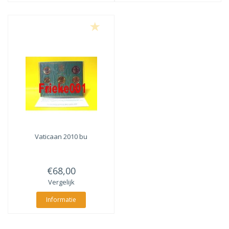
Vaticaan 2010 bu
€68,00
Vergelijk
Informatie