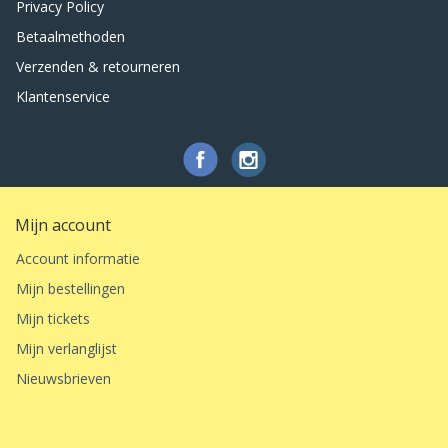
Privacy Policy
Betaalmethoden
Verzenden & retourneren
Klantenservice
Mijn account
Account informatie
Mijn bestellingen
Mijn tickets
Mijn verlanglijst
Nieuwsbrieven