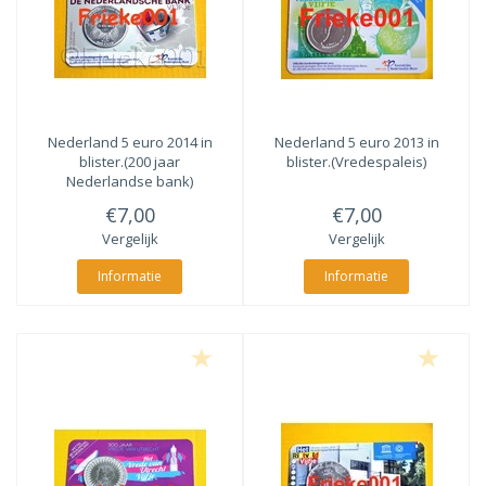
Nederland 5 euro 2014 in
Nederland 5 euro 2013 in
blister.(200 jaar
blister.(Vredespaleis)
Nederlandse bank)
€7,00
€7,00
Vergelijk
Vergelijk
Informatie
Informatie