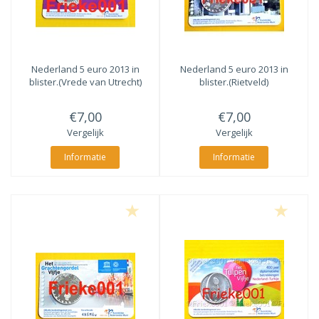
Nederland 5 euro 2013 in
Nederland 5 euro 2013 in
blister.(Vrede van Utrecht)
blister.(Rietveld)
€7,00
€7,00
Vergelijk
Vergelijk
Informatie
Informatie