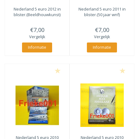
Nederland 5 euro 2012 in
Nederland 5 euro 2011 in
blister.(Beeldhouwkunst)
blister.(50 jaar wnf)
€7,00
€7,00
Vergelijk
Vergelijk
Informatie
Informatie
Nederland 5 euro 2010
Nederland 5 euro 2010