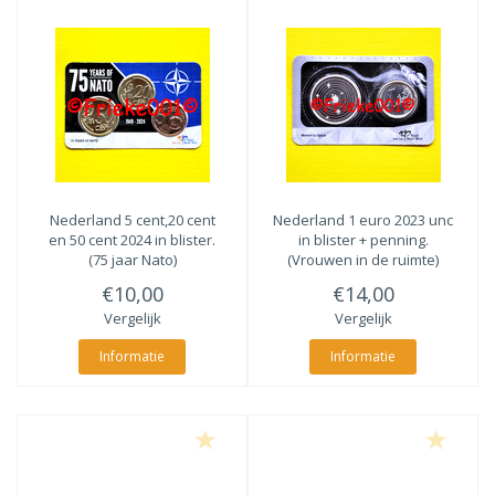
Nederland 5 cent,20 cent
Nederland 1 euro 2023 unc
en 50 cent 2024 in blister.
in blister + penning.
(75 jaar Nato)
(Vrouwen in de ruimte)
€10,00
€14,00
Vergelijk
Vergelijk
Informatie
Informatie