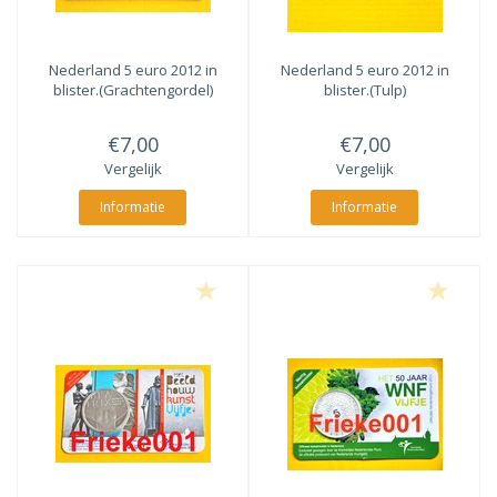
Nederland 5 euro 2012 in
Nederland 5 euro 2012 in
blister.(Grachtengordel)
blister.(Tulp)
€7,00
€7,00
Vergelijk
Vergelijk
Informatie
Informatie