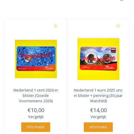
Nederland 1 cent 2026 in
Nederland 1 euro 2025 unc
blister.(Goede
in blister + penning.(30 jaar
Voornemens 2026)
Warchild)
€10,00
€14,00
Vergelijk
Vergelijk
Informatie
Informatie