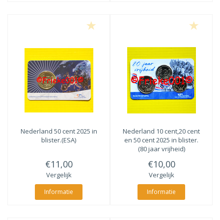
Nederland 50 cent 2025 in
Nederland 10 cent,20 cent
blister.(ESA)
en 50 cent 2025 in blister.
(80 jaar vrijheid)
€11,00
€10,00
Vergelijk
Vergelijk
Informatie
Informatie