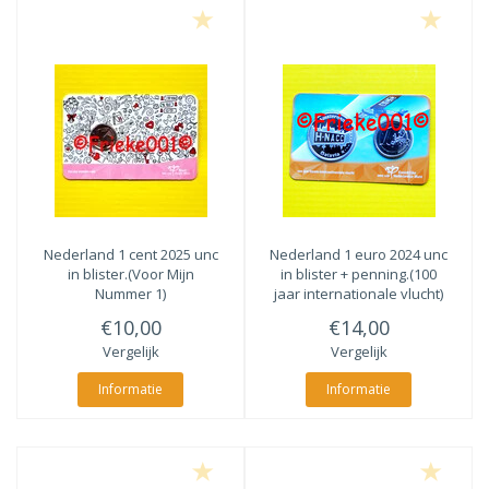
Nederland 1 cent 2025 unc
Nederland 1 euro 2024 unc
in blister.(Voor Mijn
in blister + penning.(100
Nummer 1)
jaar internationale vlucht)
€10,00
€14,00
Vergelijk
Vergelijk
Informatie
Informatie