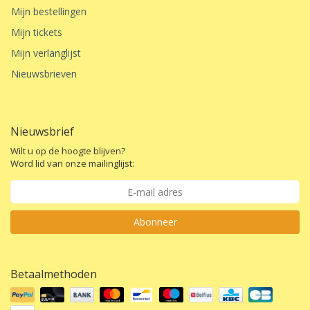
Mijn bestellingen
Mijn tickets
Mijn verlanglijst
Nieuwsbrieven
Nieuwsbrief
Wilt u op de hoogte blijven?
Word lid van onze mailinglijst:
Abonneer
Betaalmethoden