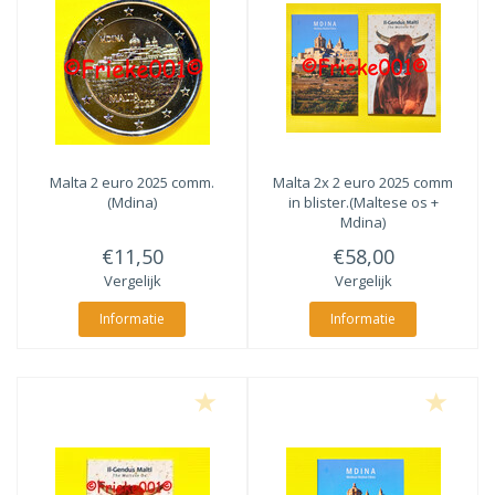
Malta 2 euro 2025 comm.
Malta 2x 2 euro 2025 comm
(Mdina)
in blister.(Maltese os +
Mdina)
€11,50
€58,00
Vergelijk
Vergelijk
Informatie
Informatie