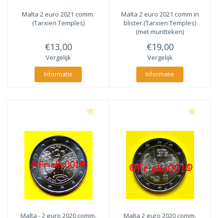
Malta 2 euro 2021 comm.
Malta 2 euro 2021 comm in
(Tarxien Temples)
blister.(Tarxien Temples)
(met muntteken)
€13,00
€19,00
Vergelijk
Vergelijk
Informatie
Informatie
Malta - 2 euro 2020 comm.
Malta 2 euro 2020 comm.