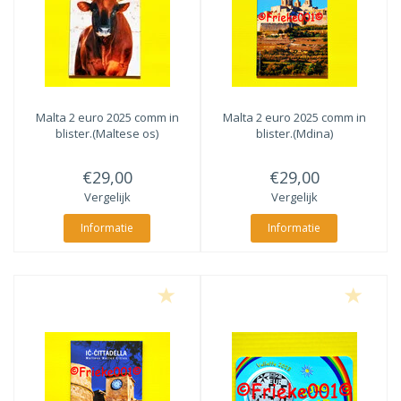
Malta 2 euro 2025 comm in
Malta 2 euro 2025 comm in
blister.(Maltese os)
blister.(Mdina)
€29,00
€29,00
Vergelijk
Vergelijk
Informatie
Informatie