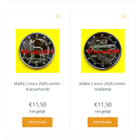
Malta 2 euro 2026 comm.
Malta 2 euro 2026 comm.
(Faraohond)
(Valletta)
€11,50
€11,50
Vergelijk
Vergelijk
Informatie
Informatie