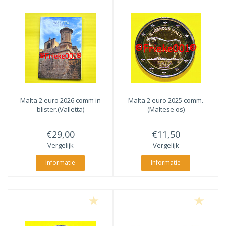
Malta 2 euro 2026 comm in
Malta 2 euro 2025 comm.
blister.(Valletta)
(Maltese os)
€29,00
€11,50
Vergelijk
Vergelijk
Informatie
Informatie