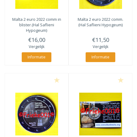
Malta 2 euro 2022 comm in
Malta 2 euro 2022 comm.
blister.(Hal Saflieni
(Hal Saflieni Hypogeum)
Hypogeum)
€16,00
€11,50
Vergelijk
Vergelijk
Informatie
Informatie