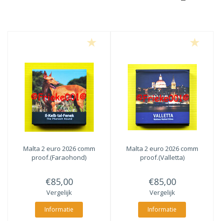
Malta 2 euro 2026 comm
Malta 2 euro 2026 comm
proof.(Faraohond)
proof.(Valletta)
€85,00
€85,00
Vergelijk
Vergelijk
Informatie
Informatie