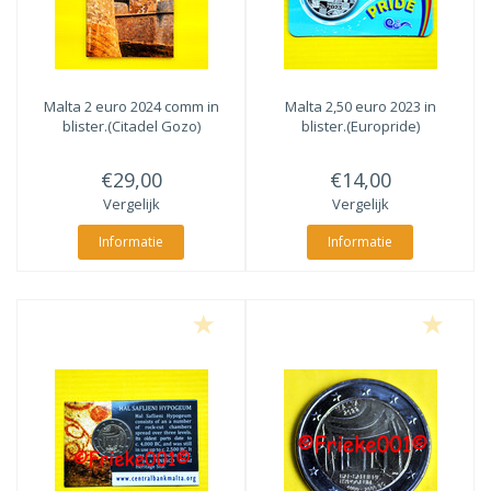
Malta 2 euro 2024 comm in
Malta 2,50 euro 2023 in
blister.(Citadel Gozo)
blister.(Europride)
€29,00
€14,00
Vergelijk
Vergelijk
Informatie
Informatie