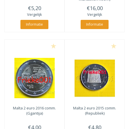
€5,20
€16,00
Vergelijk
Vergelijk
Informatie
Informatie
Malta 2 euro 2016 comm.
Malta 2 euro 2015 comm.
(Ggantija)
(Republiek)
€4,00
€4,80