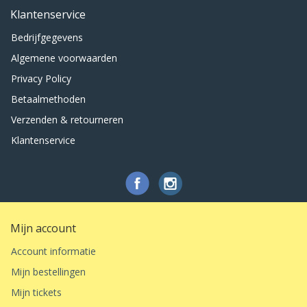
Klantenservice
Bedrijfgegevens
Algemene voorwaarden
Privacy Policy
Betaalmethoden
Verzenden & retourneren
Klantenservice
Mijn account
Account informatie
Mijn bestellingen
Mijn tickets