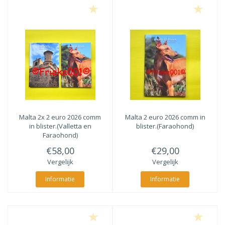
Malta 2x 2 euro 2026 comm
Malta 2 euro 2026 comm in
in blister.(Valletta en
blister.(Faraohond)
Faraohond)
€58,00
€29,00
Vergelijk
Vergelijk
Informatie
Informatie