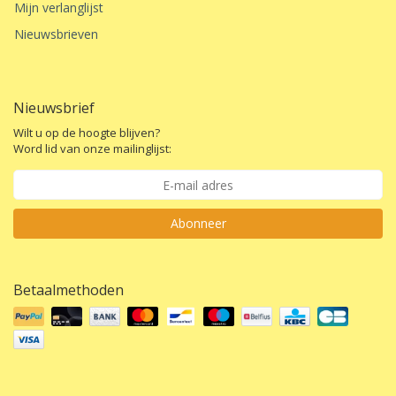
Mijn verlanglijst
Nieuwsbrieven
Nieuwsbrief
Wilt u op de hoogte blijven?
Word lid van onze mailinglijst:
Abonneer
Betaalmethoden