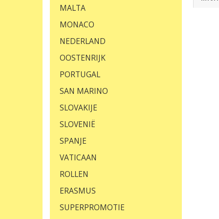
MALTA
MONACO
NEDERLAND
OOSTENRIJK
PORTUGAL
SAN MARINO
SLOVAKIJE
SLOVENIË
SPANJE
VATICAAN
ROLLEN
ERASMUS
SUPERPROMOTIE