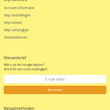
Account informatie
Mijn bestellingen
Mijn tickets
Mijn verlanglijst
Nieuwsbrieven
Nieuwsbrief
Wilt u op de hoogte blijven?
Word lid van onze mailinglijst:
Abonneer
Betaalmethoden