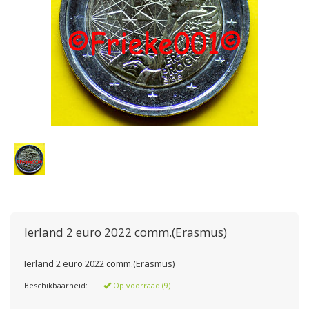
Ierland 2 euro 2022 comm.(Erasmus)
Ierland 2 euro 2022 comm.(Erasmus)
Beschikbaarheid:
Op voorraad (9)