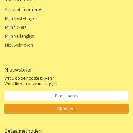
Account informatie
Mijn bestellingen
Mijn tickets
Mijn verlanglijst
Nieuwsbrieven
Nieuwsbrief
Wilt u op de hoogte blijven?
Word lid van onze mailinglijst:
Abonneer
Betaalmethoden