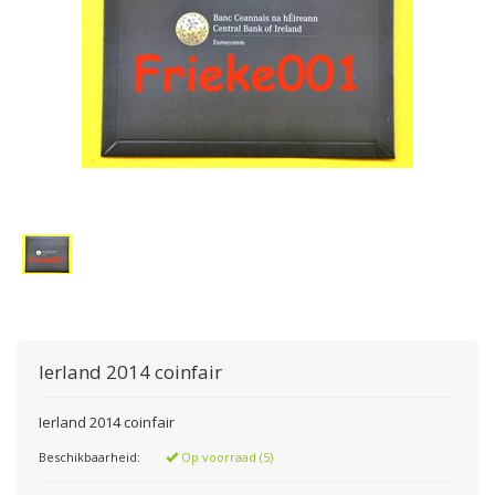
Ierland 2014 coinfair
Ierland 2014 coinfair
Beschikbaarheid:
Op voorraad (5)