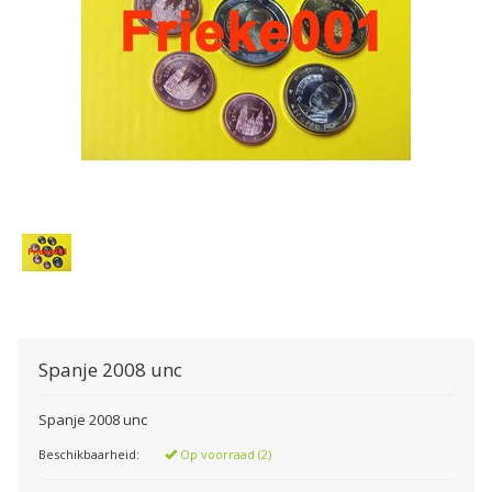
Spanje 2008 unc
Spanje 2008 unc
Beschikbaarheid:
Op voorraad (2)