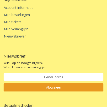
Account informatie
Mijn bestellingen
Mijn tickets
Mijn verlanglijst
Nieuwsbrieven
Nieuwsbrief
Wilt u op de hoogte blijven?
Word lid van onze mailinglijst:
Abonneer
Betaalmethoden