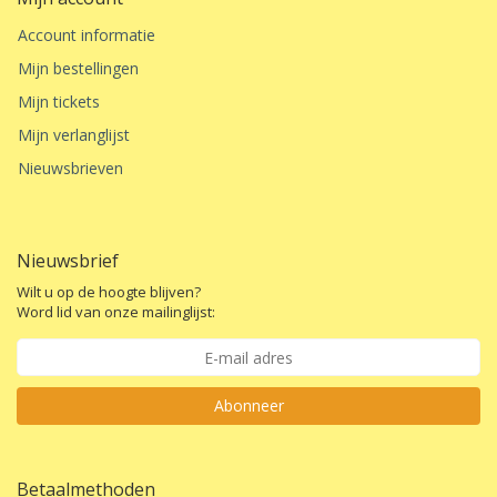
Account informatie
Mijn bestellingen
Mijn tickets
Mijn verlanglijst
Nieuwsbrieven
Nieuwsbrief
Wilt u op de hoogte blijven?
Word lid van onze mailinglijst:
Abonneer
Betaalmethoden