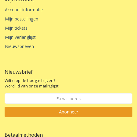
Account informatie
Mijn bestellingen
Mijn tickets
Mijn verlanglijst
Nieuwsbrieven
Nieuwsbrief
Wilt u op de hoogte blijven?
Word lid van onze mailinglijst:
Abonneer
Betaalmethoden