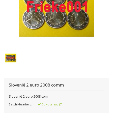
Slovenië 2 euro 2008 comm
Slovenië 2 euro 2008 comm
Beschikbaarheid:
Op voorraad (7)