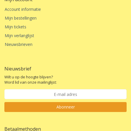
Account informatie
Mijn bestellingen
Mijn tickets
Mijn verlanglijst
Nieuwsbrieven
Nieuwsbrief
Wilt u op de hoogte blijven?
Word lid van onze mailinglijst:
Abonneer
Betaalmethoden