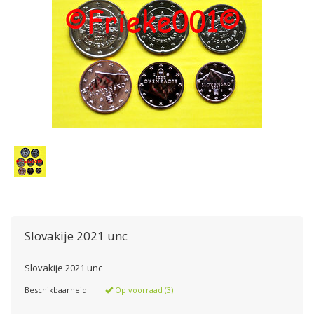
Slovakije 2021 unc
Slovakije 2021 unc
Beschikbaarheid:
Op voorraad (3)