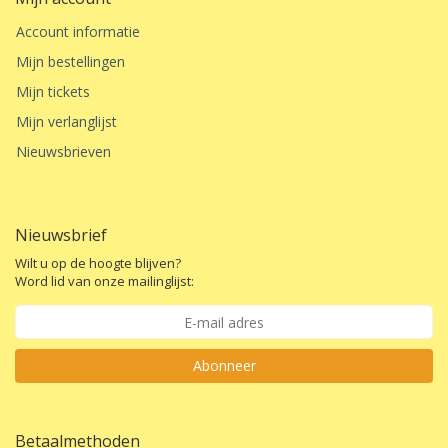
Account informatie
Mijn bestellingen
Mijn tickets
Mijn verlanglijst
Nieuwsbrieven
Nieuwsbrief
Wilt u op de hoogte blijven?
Word lid van onze mailinglijst:
Abonneer
Betaalmethoden