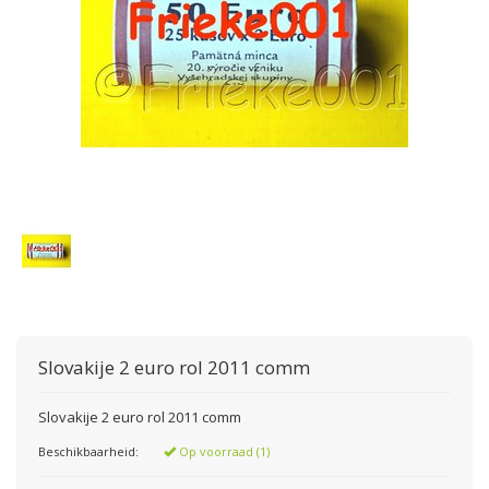
Slovakije 2 euro rol 2011 comm
Slovakije 2 euro rol 2011 comm
Beschikbaarheid:
Op voorraad (1)