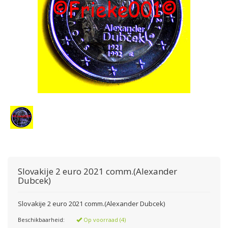
Slovakije 2 euro 2021 comm.(Alexander
Dubcek)
Slovakije 2 euro 2021 comm.(Alexander Dubcek)
Beschikbaarheid:
Op voorraad (4)