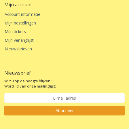
Mijn account
Account informatie
Mijn bestellingen
Mijn tickets
Mijn verlanglijst
Nieuwsbrieven
Nieuwsbrief
Wilt u op de hoogte blijven?
Word lid van onze mailinglijst:
Abonneer