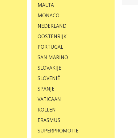
MALTA
MONACO
NEDERLAND
OOSTENRIJK
PORTUGAL
SAN MARINO
SLOVAKIJE
SLOVENIË
SPANJE
VATICAAN
ROLLEN
ERASMUS
SUPERPROMOTIE