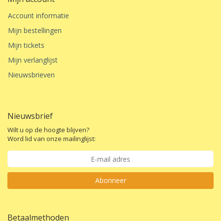
Account informatie
Mijn bestellingen
Mijn tickets
Mijn verlanglijst
Nieuwsbrieven
Nieuwsbrief
Wilt u op de hoogte blijven?
Word lid van onze mailinglijst:
Abonneer
Betaalmethoden