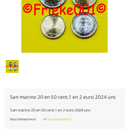
San marino 20 en 50 cent,1 en 2 euro 2024 unc
San marino 20 en 50 cent,1 en 2 euro 2024 unc
Beschikbaarheid:
Op voorraad (1)