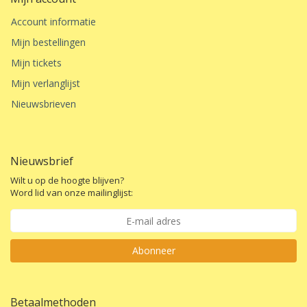
Account informatie
Mijn bestellingen
Mijn tickets
Mijn verlanglijst
Nieuwsbrieven
Nieuwsbrief
Wilt u op de hoogte blijven?
Word lid van onze mailinglijst:
Abonneer
Betaalmethoden