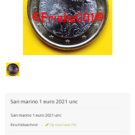
San marino 1 euro 2021 unc
San marino 1 euro 2021 unc
Beschikbaarheid:
Op voorraad (10)