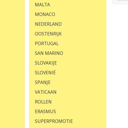
MALTA
MONACO
NEDERLAND
OOSTENRIJK
PORTUGAL
SAN MARINO
SLOVAKIJE
SLOVENIË
SPANJE
VATICAAN
ROLLEN
ERASMUS
SUPERPROMOTIE