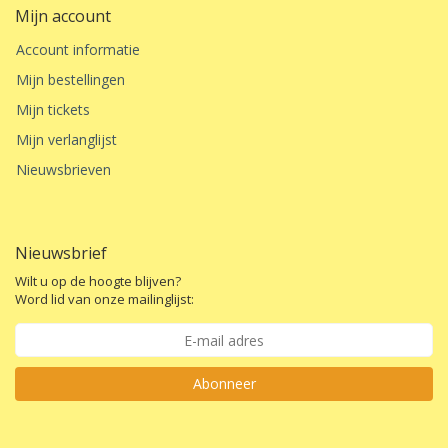
Mijn account
Account informatie
Mijn bestellingen
Mijn tickets
Mijn verlanglijst
Nieuwsbrieven
Nieuwsbrief
Wilt u op de hoogte blijven?
Word lid van onze mailinglijst:
Abonneer