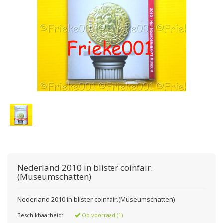
Nederland 2010 in blister coinfair.
(Museumschatten)
Nederland 2010 in blister coinfair.(Museumschatten)
Beschikbaarheid:
Op voorraad (1)