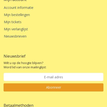
Account informatie
Mijn bestellingen
Mijn tickets
Mijn verlanglijst
Nieuwsbrieven
Nieuwsbrief
Wilt u op de hoogte blijven?
Word lid van onze mailinglijst:
Abonneer
Betaalmethoden