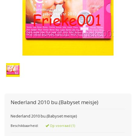
Nederland 2010 bu.(Babyset meisje)
Nederland 2010 bu.(Babyset meisje)
Beschikbaarheid:
Op voorraad (1)