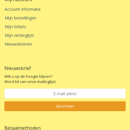
Account informatie
Mijn bestellingen
Mijn tickets
Mijn verlanglijst
Nieuwsbrieven
Nieuwsbrief
Wilt u op de hoogte blijven?
Word lid van onze mailinglijst:
Abonneer
Betaalmethoden