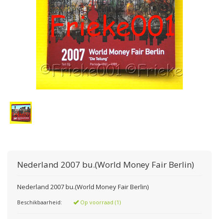
Nederland 2007 bu.(World Money Fair Berlin)
Nederland 2007 bu.(World Money Fair Berlin)
Beschikbaarheid:
Op voorraad (1)