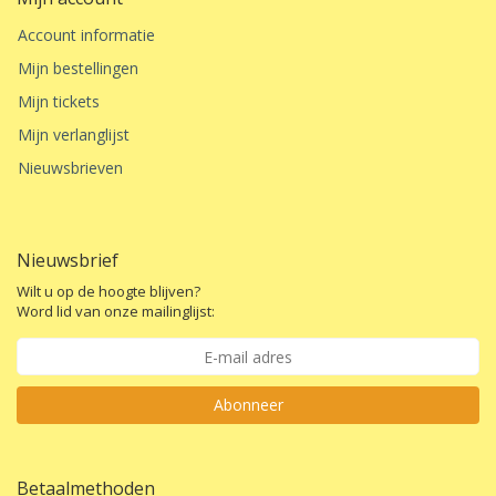
Account informatie
Mijn bestellingen
Mijn tickets
Mijn verlanglijst
Nieuwsbrieven
Nieuwsbrief
Wilt u op de hoogte blijven?
Word lid van onze mailinglijst:
Abonneer
Betaalmethoden