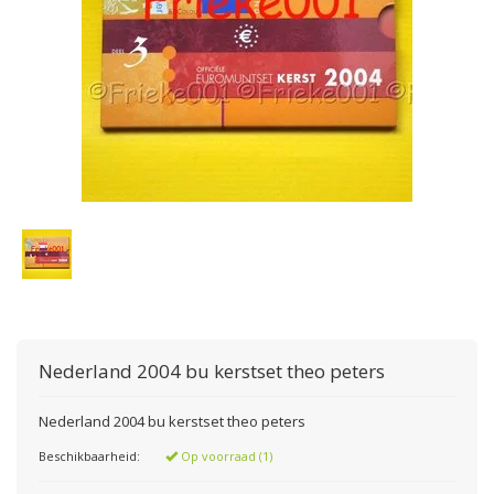
Nederland 2004 bu kerstset theo peters
Nederland 2004 bu kerstset theo peters
Beschikbaarheid:
Op voorraad (1)