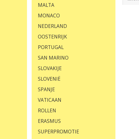
MALTA
MONACO
NEDERLAND
OOSTENRIJK
PORTUGAL
SAN MARINO
SLOVAKIJE
SLOVENIË
SPANJE
VATICAAN
ROLLEN
ERASMUS
SUPERPROMOTIE