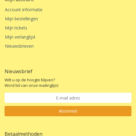
Account informatie
Mijn bestellingen
Mijn tickets
Mijn verlanglijst
Nieuwsbrieven
Nieuwsbrief
Wilt u op de hoogte blijven?
Word lid van onze mailinglijst:
Abonneer
Betaalmethoden