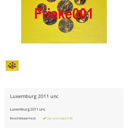
Luxemburg 2011 unc
Luxemburg 2011 unc
Beschikbaarheid:
Op voorraad (14)