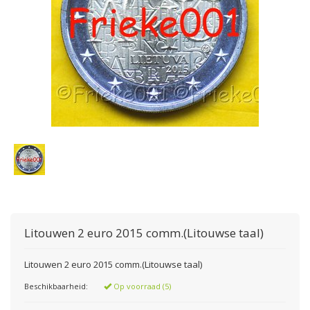
Litouwen 2 euro 2015 comm.(Litouwse taal)
Litouwen 2 euro 2015 comm.(Litouwse taal)
Beschikbaarheid:
Op voorraad (5)