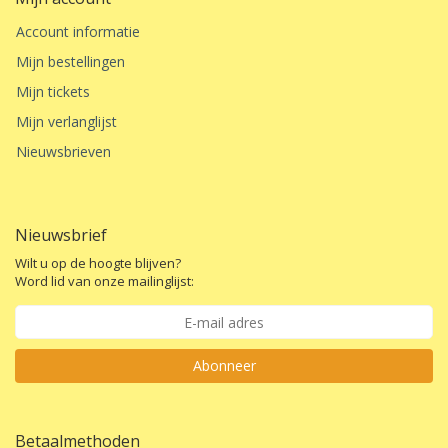
Account informatie
Mijn bestellingen
Mijn tickets
Mijn verlanglijst
Nieuwsbrieven
Nieuwsbrief
Wilt u op de hoogte blijven?
Word lid van onze mailinglijst:
Abonneer
Betaalmethoden