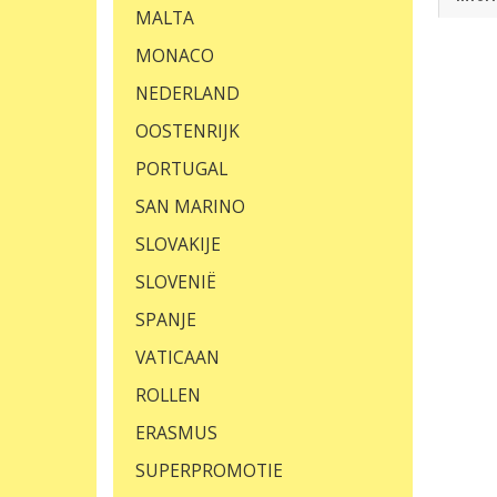
MALTA
MONACO
NEDERLAND
OOSTENRIJK
PORTUGAL
SAN MARINO
SLOVAKIJE
SLOVENIË
SPANJE
VATICAAN
ROLLEN
ERASMUS
SUPERPROMOTIE