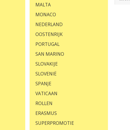
MALTA
MONACO
NEDERLAND
OOSTENRIJK
PORTUGAL
SAN MARINO
SLOVAKIJE
SLOVENIË
SPANJE
VATICAAN
ROLLEN
ERASMUS
SUPERPROMOTIE