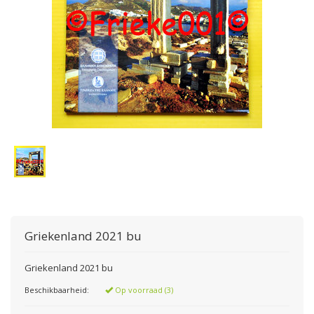
Griekenland 2021 bu
Griekenland 2021 bu
Beschikbaarheid:
Op voorraad (3)