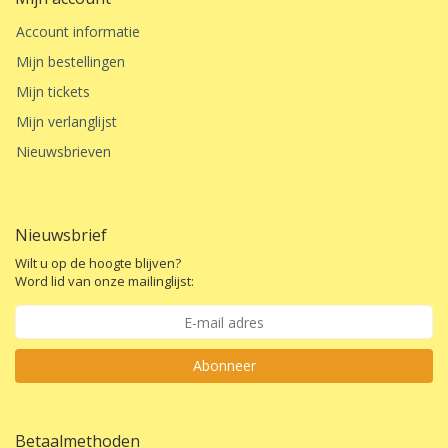
Account informatie
Mijn bestellingen
Mijn tickets
Mijn verlanglijst
Nieuwsbrieven
Nieuwsbrief
Wilt u op de hoogte blijven?
Word lid van onze mailinglijst:
Abonneer
Betaalmethoden