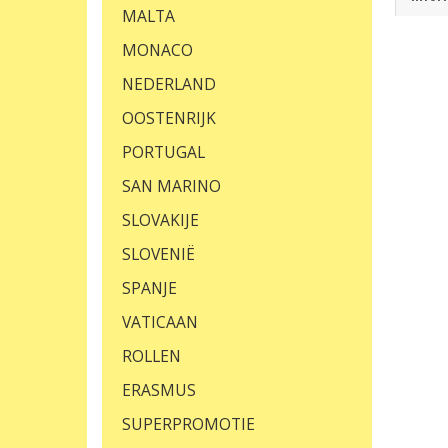
MALTA
MONACO
NEDERLAND
OOSTENRIJK
PORTUGAL
SAN MARINO
SLOVAKIJE
SLOVENIË
SPANJE
VATICAAN
ROLLEN
ERASMUS
SUPERPROMOTIE