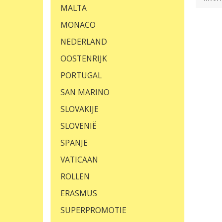
MALTA
MONACO
NEDERLAND
OOSTENRIJK
PORTUGAL
SAN MARINO
SLOVAKIJE
SLOVENIË
SPANJE
VATICAAN
ROLLEN
ERASMUS
SUPERPROMOTIE