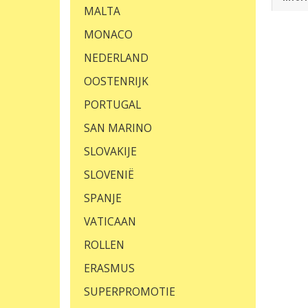
MALTA
MONACO
NEDERLAND
OOSTENRIJK
PORTUGAL
SAN MARINO
SLOVAKIJE
SLOVENIË
SPANJE
VATICAAN
ROLLEN
ERASMUS
SUPERPROMOTIE