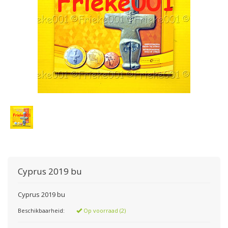
Cyprus 2019 bu
Cyprus 2019 bu
Beschikbaarheid:
Op voorraad (2)