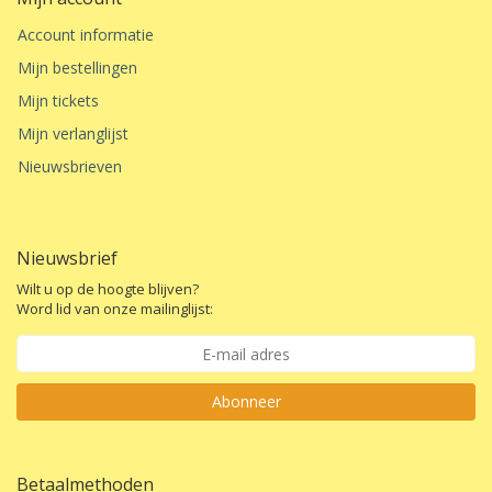
Account informatie
Mijn bestellingen
Mijn tickets
Mijn verlanglijst
Nieuwsbrieven
Nieuwsbrief
Wilt u op de hoogte blijven?
Word lid van onze mailinglijst:
Abonneer
Betaalmethoden