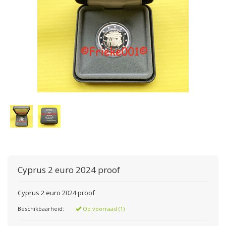
Cyprus 2 euro 2024 proof
Cyprus 2 euro 2024 proof
Beschikbaarheid:
Op voorraad (1)