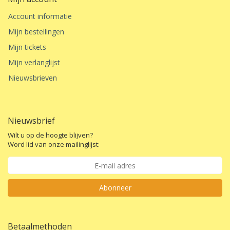
Account informatie
Mijn bestellingen
Mijn tickets
Mijn verlanglijst
Nieuwsbrieven
Nieuwsbrief
Wilt u op de hoogte blijven?
Word lid van onze mailinglijst:
Abonneer
Betaalmethoden