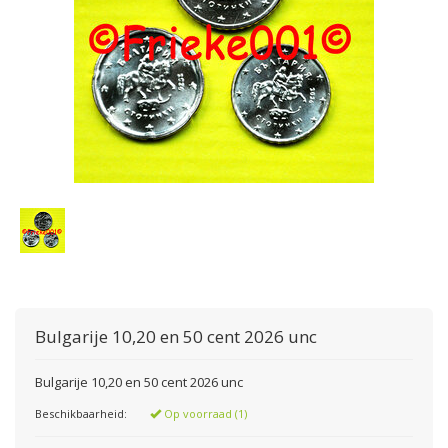
Bulgarije 10,20 en 50 cent 2026 unc
Bulgarije 10,20 en 50 cent 2026 unc
Beschikbaarheid:
Op voorraad (1)