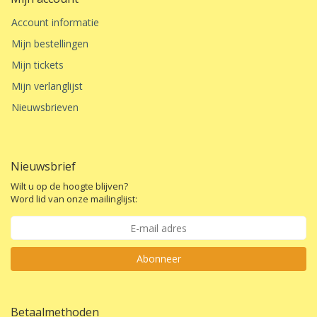
Account informatie
Mijn bestellingen
Mijn tickets
Mijn verlanglijst
Nieuwsbrieven
Nieuwsbrief
Wilt u op de hoogte blijven?
Word lid van onze mailinglijst:
Abonneer
Betaalmethoden