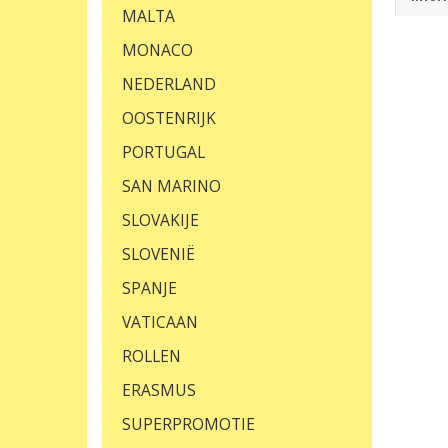
MALTA
MONACO
NEDERLAND
OOSTENRIJK
PORTUGAL
SAN MARINO
SLOVAKIJE
SLOVENIË
SPANJE
VATICAAN
ROLLEN
ERASMUS
SUPERPROMOTIE