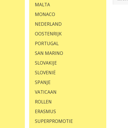
MALTA
MONACO
NEDERLAND
OOSTENRIJK
PORTUGAL
SAN MARINO
SLOVAKIJE
SLOVENIË
SPANJE
VATICAAN
ROLLEN
ERASMUS
SUPERPROMOTIE