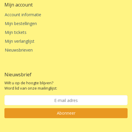
Mijn account
Account informatie
Mijn bestellingen
Mijn tickets
Mijn verlanglijst
Nieuwsbrieven
Nieuwsbrief
Wilt u op de hoogte blijven?
Word lid van onze mailinglijst:
Abonneer