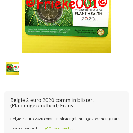
België 2 euro 2020 comm in blister.
(Plantengezondheid) Frans
België 2 euro 2020 comm in blister.(Plantengezondheid) Frans
Beschikbaarheid:
Op voorraad (3)