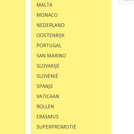
MALTA
MONACO
NEDERLAND
OOSTENRIJK
PORTUGAL
SAN MARINO
SLOVAKIJE
SLOVENIË
SPANJE
VATICAAN
ROLLEN
ERASMUS
SUPERPROMOTIE