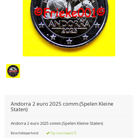
Andorra 2 euro 2025 comm.(Spelen Kleine
Staten)
Andorra 2 euro 2025 comm.(Spelen Kleine Staten)
Beschikbaarheid:
Op voorraad (7)