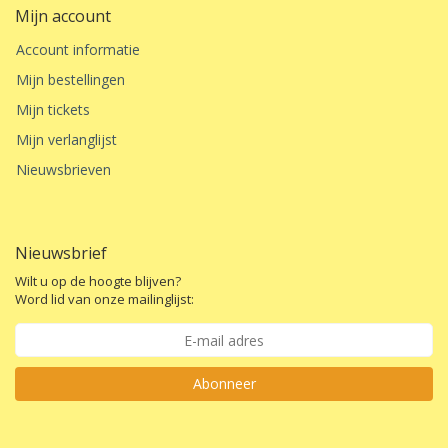
Mijn account
Account informatie
Mijn bestellingen
Mijn tickets
Mijn verlanglijst
Nieuwsbrieven
Nieuwsbrief
Wilt u op de hoogte blijven?
Word lid van onze mailinglijst:
Abonneer