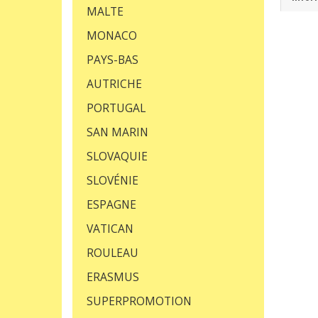
MALTE
MONACO
PAYS-BAS
AUTRICHE
PORTUGAL
SAN MARIN
SLOVAQUIE
SLOVÉNIE
ESPAGNE
VATICAN
ROULEAU
ERASMUS
SUPERPROMOTION