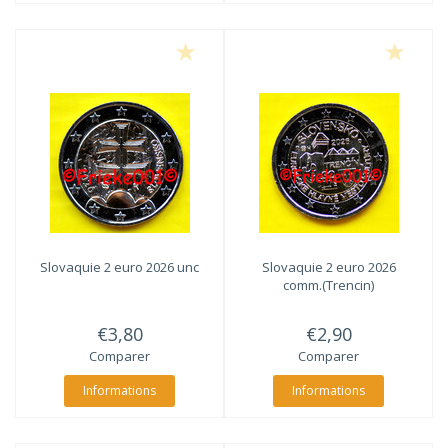
Slovaquie 2 euro 2026 unc
Slovaquie 2 euro 2026
comm.(Trencin)
€3,80
€2,90
Comparer
Comparer
Informations
Informations