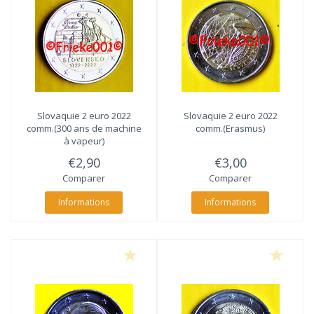
Slovaquie 2 euro 2022
Slovaquie 2 euro 2022
comm.(300 ans de machine
comm.(Erasmus)
à vapeur)
€2,90
€3,00
Comparer
Comparer
Informations
Informations