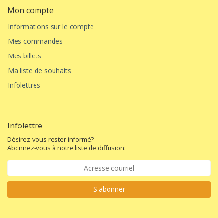
Mon compte
Informations sur le compte
Mes commandes
Mes billets
Ma liste de souhaits
Infolettres
Infolettre
Désirez-vous rester informé?
Abonnez-vous à notre liste de diffusion:
S'abonner