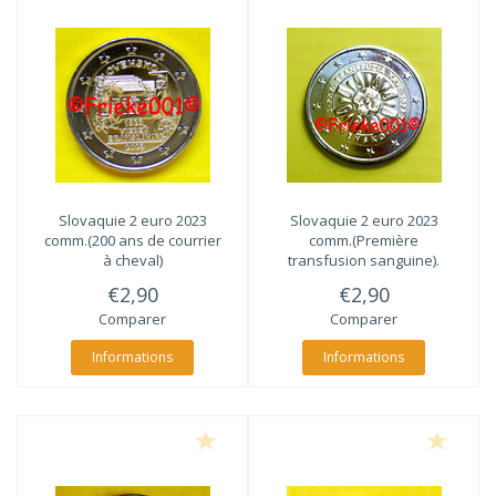
Slovaquie 2 euro 2023
Slovaquie 2 euro 2023
comm.(200 ans de courrier
comm.(Première
à cheval)
transfusion sanguine).
€2,90
€2,90
Comparer
Comparer
Informations
Informations