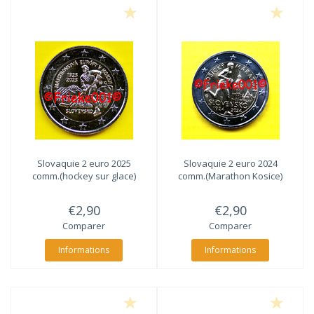
Slovaquie 2 euro 2025
Slovaquie 2 euro 2024
comm.(hockey sur glace)
comm.(Marathon Kosice)
€2,90
€2,90
Comparer
Comparer
Informations
Informations