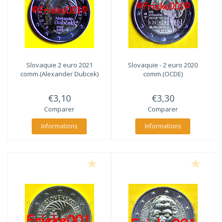
Slovaquie 2 euro 2021
Slovaquie - 2 euro 2020
comm.(Alexander Dubcek)
comm.(OCDE)
€3,10
€3,30
Comparer
Comparer
Informations
Informations