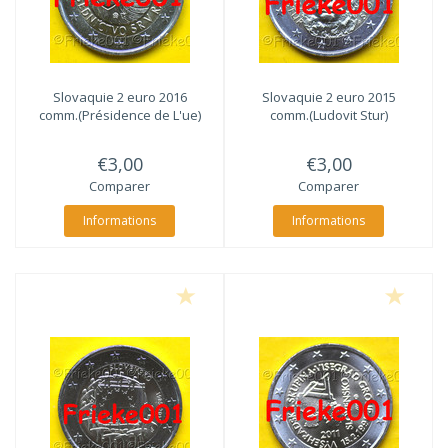
Slovaquie 2 euro 2016
Slovaquie 2 euro 2015
comm.(Présidence de L'ue)
comm.(Ludovit Stur)
€3,00
€3,00
Comparer
Comparer
Informations
Informations