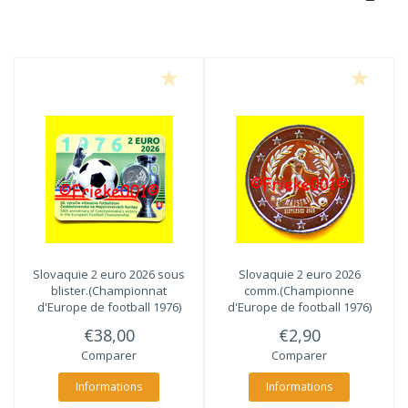
Slovaquie 2 euro 2026 sous
Slovaquie 2 euro 2026
blister.(Championnat
comm.(Championne
d'Europe de football 1976)
d'Europe de football 1976)
€38,00
€2,90
Comparer
Comparer
Informations
Informations